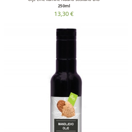
250ml
13,30 €