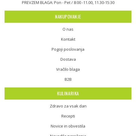
PREVZEM BLAGA: Pon - Pet / 8:00 -11.00, 11.30-15:30
NAKUPOVANJE
O nas
Kontakt
Pogoji poslovanja
Dostava
Vračilo blaga
B2B
KULINARIKA
Zdravo za vsak dan
Recepti
Novice in obvestila