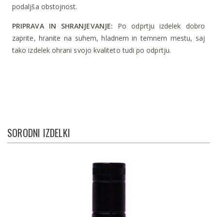
podaljša obstojnost.
PRIPRAVA IN SHRANJEVANJE:
Po odprtju izdelek dobro
zaprite, hranite na suhem, hladnem in temnem mestu, saj
tako izdelek ohrani svojo kvaliteto tudi po odprtju.
SORODNI IZDELKI