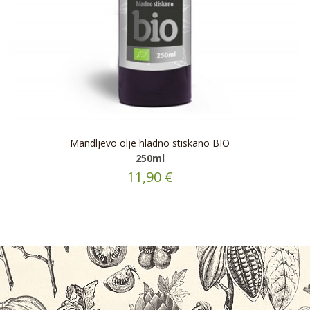
Mandljevo olje hladno stiskano BIO
250ml
11,90 €