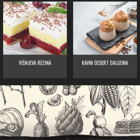
VIŠNJEVA REZINA
KAVNI DESERT DALGONA