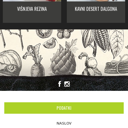
VIŠNJEVA REZINA
KAVNI DESERT DALGONA
PODATKI
NASLOV