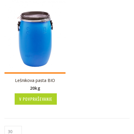
Lešnikova pasta BIO
20kg
V POVPRAŠEVANJE