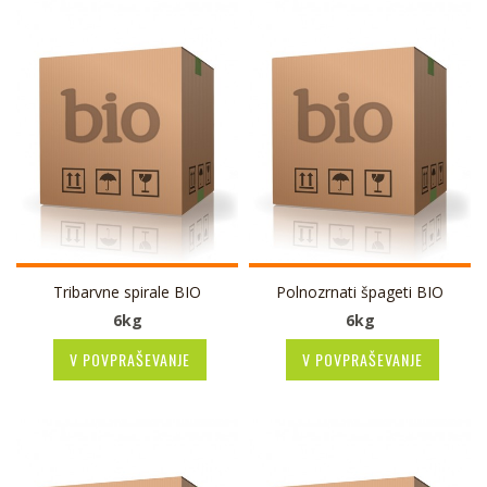
Tribarvne spirale BIO
Polnozrnati špageti BIO
6kg
6kg
V POVPRAŠEVANJE
V POVPRAŠEVANJE