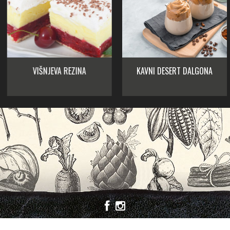
VIŠNJEVA REZINA
KAVNI DESERT DALGONA