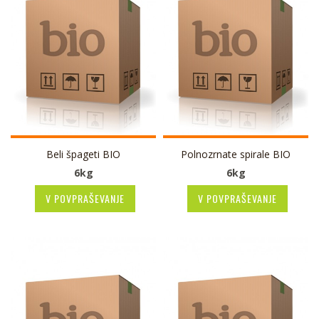
Beli špageti BIO
Polnozrnate spirale BIO
6kg
6kg
V POVPRAŠEVANJE
V POVPRAŠEVANJE