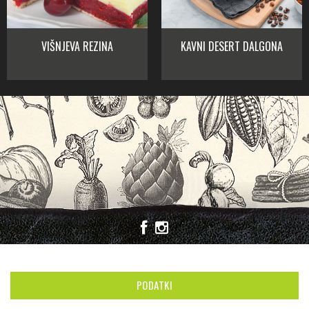
VIŠNJEVA REZINA
KAVNI DESERT DALGONA
PODATKI