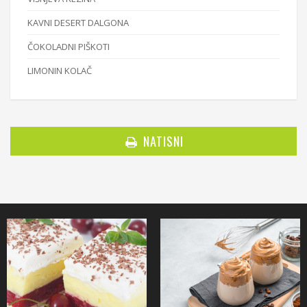
KAVNI DESERT DALGONA
ČOKOLADNI PIŠKOTI
LIMONIN KOLAČ
NATISNI