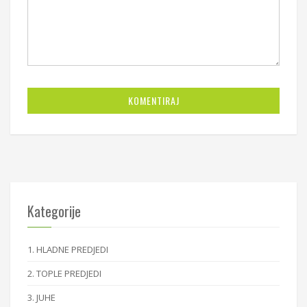
KOMENTIRAJ
Kategorije
1. HLADNE PREDJEDI
2. TOPLE PREDJEDI
3. JUHE