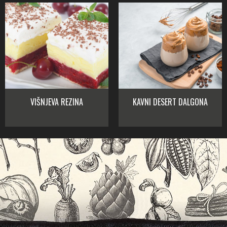
VIŠNJEVA REZINA
KAVNI DESERT DALGONA