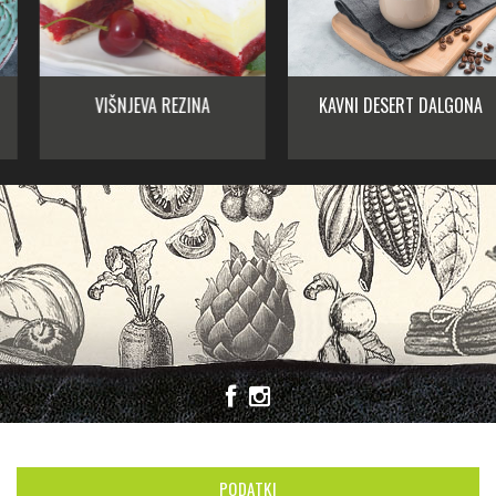
VIŠNJEVA REZINA
KAVNI DESERT DALGONA
PODATKI