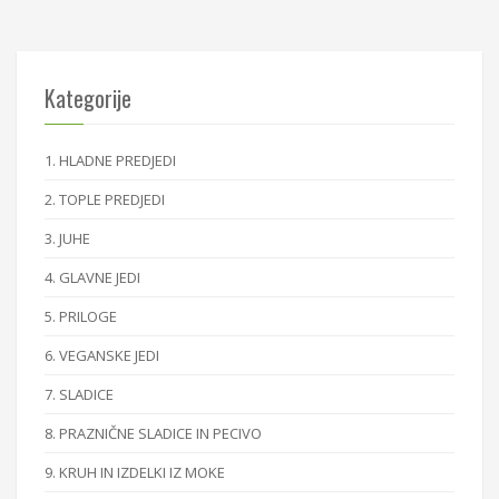
Kategorije
1. HLADNE PREDJEDI
2. TOPLE PREDJEDI
3. JUHE
4. GLAVNE JEDI
5. PRILOGE
6. VEGANSKE JEDI
7. SLADICE
8. PRAZNIČNE SLADICE IN PECIVO
9. KRUH IN IZDELKI IZ MOKE