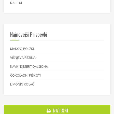
NAPITKI
Najnovejši Prispevki
MAKOVI POLŽKI
VIŠNJEVA REZINA
KAVNI DESERT DALGONA
ČOKOLADNI PIŠKOTI
LIMONIN KOLAČ
NATISNI