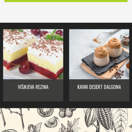
VIŠNJEVA REZINA
KAVNI DESERT DALGONA