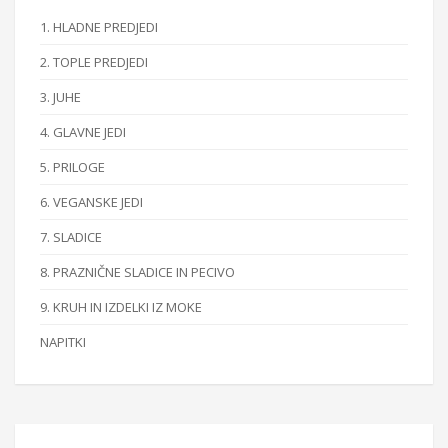
1. HLADNE PREDJEDI
2. TOPLE PREDJEDI
3. JUHE
4. GLAVNE JEDI
5. PRILOGE
6. VEGANSKE JEDI
7. SLADICE
8. PRAZNIČNE SLADICE IN PECIVO
9. KRUH IN IZDELKI IZ MOKE
NAPITKI