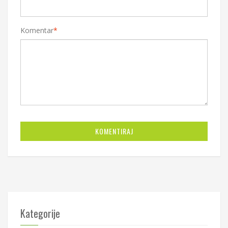
Komentar
*
KOMENTIRAJ
Kategorije