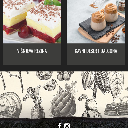
VIŠNJEVA REZINA
KAVNI DESERT DALGONA