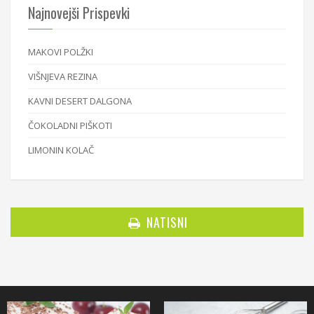
Najnovejši Prispevki
MAKOVI POLŽKI
VIŠNJEVA REZINA
KAVNI DESERT DALGONA
ČOKOLADNI PIŠKOTI
LIMONIN KOLAČ
NATISNI